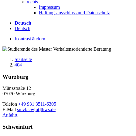
rechts
Impressum
Haftungsausschluss und Datenschutz
Deutsch
Deutsch
Kontrast ändern
Startseite
404
Würzburg
Münzstraße 12
97070 Würzburg
Telefon
+49 931 3511-6305
E-Mail
smvb.cw[at]thws.de
Anfahrt
Schweinfurt