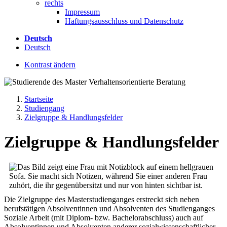
rechts
Impressum
Haftungsausschluss und Datenschutz
Deutsch
Deutsch
Kontrast ändern
Startseite
Studiengang
Zielgruppe & Handlungsfelder
Zielgruppe & Handlungsfelder
Die Zielgruppe des Masterstudienganges erstreckt sich neben
berufstätigen Absolventinnen und Absolventen des Studienganges
Soziale Arbeit (mit Diplom- bzw. Bachelorabschluss) auch auf
Absolventinnen und Absolventen anderer sozialwissenschaftlicher